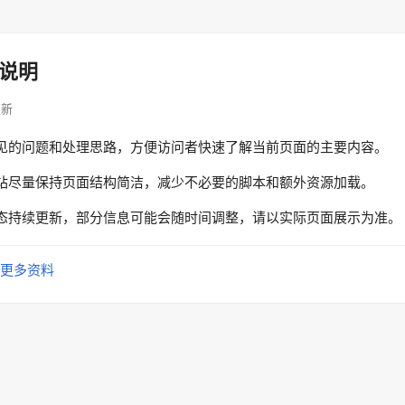
说明
更新
见的问题和处理思路，方便访问者快速了解当前页面的主要内容。
站尽量保持页面结构简洁，减少不必要的脚本和额外资源加载。
态持续更新，部分信息可能会随时间调整，请以实际页面展示为准。
更多资料