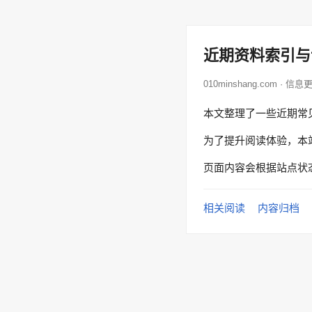
近期资料索引与
010minshang.com · 信息
本文整理了一些近期常
为了提升阅读体验，本
页面内容会根据站点状
相关阅读
内容归档