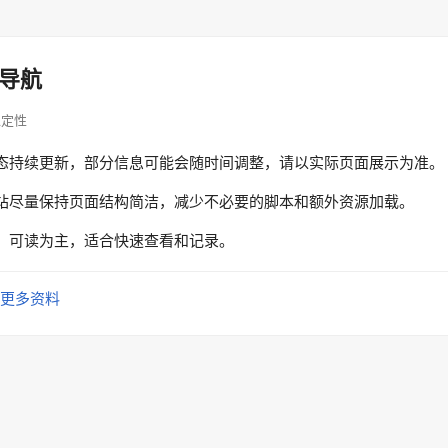
导航
问稳定性
态持续更新，部分信息可能会随时间调整，请以实际页面展示为准。
站尽量保持页面结构简洁，减少不必要的脚本和额外资源加载。
、可读为主，适合快速查看和记录。
更多资料