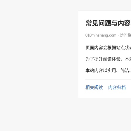
常见问题与内容
010minshang.com · 访
页面内容会根据站点状
为了提升阅读体验，本
本站内容以实用、简洁
相关阅读
内容归档