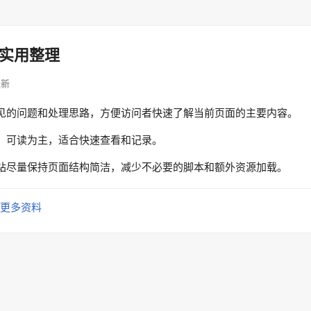
实用整理
更新
见的问题和处理思路，方便访问者快速了解当前页面的主要内容。
、可读为主，适合快速查看和记录。
站尽量保持页面结构简洁，减少不必要的脚本和额外资源加载。
更多资料