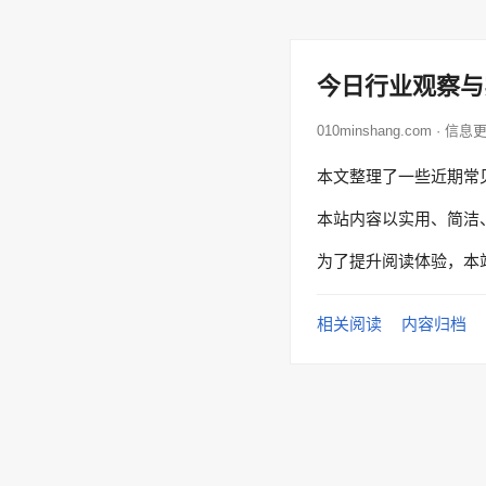
今日行业观察与
010minshang.com · 信息
本文整理了一些近期常
本站内容以实用、简洁
为了提升阅读体验，本
相关阅读
内容归档