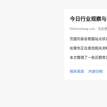
今日行业观察与
010minshang.com · 信息
页面内容会根据站点状
如果你正在查找相关资
本文整理了一些近期常
相关阅读
内容归档