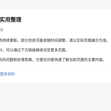
实用整理
更新
态持续更新，部分信息可能会随时间调整，请以实际页面展示为准。
料，可以通过下方链接继续浏览更多页面。
见的问题和处理思路，方便访问者快速了解当前页面的主要内容。
更多资料