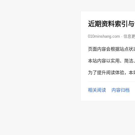
近期资料索引与
010minshang.com · 信息
页面内容会根据站点状
本站内容以实用、简洁
为了提升阅读体验，本
相关阅读
内容归档