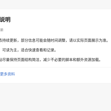
说明
更新
态持续更新，部分信息可能会随时间调整，请以实际页面展示为准。
、可读为主，适合快速查看和记录。
站尽量保持页面结构简洁，减少不必要的脚本和额外资源加载。
更多资料