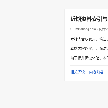
近期资料索引与
010minshang.com · 页面
本站内容以实用、简洁
本站内容以实用、简洁
为了提升阅读体验，本
相关阅读
内容归档