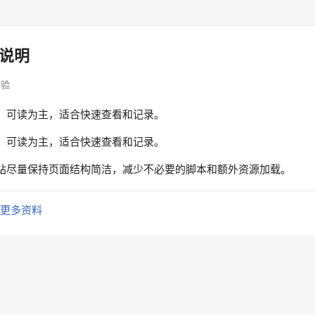
说明
体验
、可读为主，适合快速查看和记录。
、可读为主，适合快速查看和记录。
站尽量保持页面结构简洁，减少不必要的脚本和额外资源加载。
更多资料